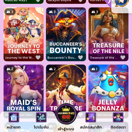
❯
MadLab Ways
Jackpot Empire
Horses'n Riches
👥 3
👥 3
👥 3
Journey to the West
Buccaneer's Bounty
Treasure of the Nile
👥 2
👥 2
👥 1
Maid's Royal Spin
Time Treasure
Jelly Bonanza
👥 1
👥 1
👥 1
หน้าแรก
โปรโมชั่น
สมัครสมาชิก
ติดต่อเรา
เข้าสู่ระบบ