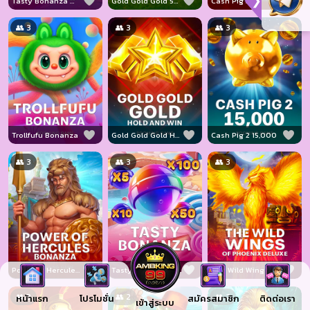
❯
Tasty Bonanza Max Scatter
Gold Gold Gold 5000
Cash Pig 2
👥 3
👥 3
👥 3
Trollfufu Bonanza
Gold Gold Gold Hold and Win
Cash Pig 2 15,000
👥 3
👥 3
👥 3
Power of Hercules Bonanza
Tasty Bonanza 10,000
The Wild Wings of Phoenix Deluxe
👥 3
👥 2
👥 2
หน้าแรก
โปรโมชั่น
สมัครสมาชิก
ติดต่อเรา
เข้าสู่ระบบ