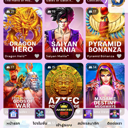
❯
The Hand of Midas
Gates of Gatot Kaca
Cleocatra™
👥 21
👥 19
👥 17
Dragon Hero™
Saiyan Mania™
Pyramid Bonanza
👥 17
👥 15
👥 14
Zeus vs Hades - Gods of War
Aztec Powernudge
Madame Destiny Megaways
👥 13
👥 12
👥 11
หน้าแรก
โปรโมชั่น
สมัครสมาชิก
ติดต่อเรา
เข้าสู่ระบบ