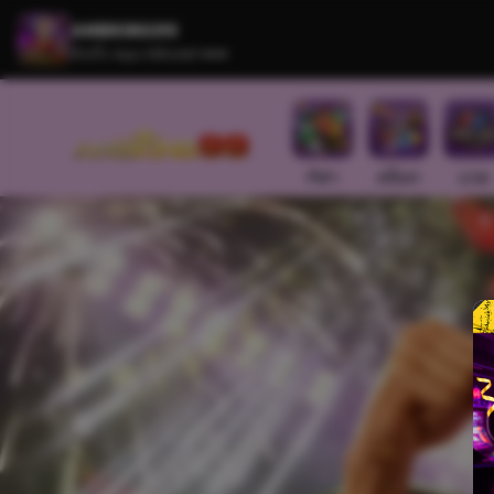
AMBKING99
ติดตั้ง App คลิกเลย!! ➡️➡️
กีฬา
สล็อต
มวย