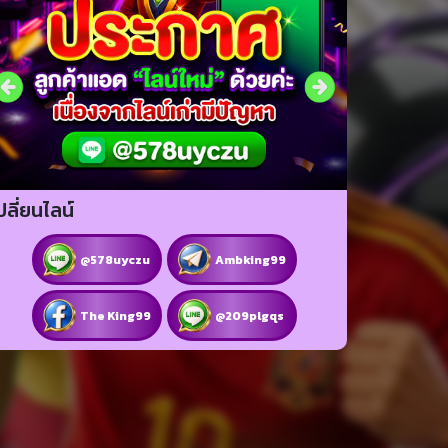
ดาวน์โหลด App
@578uyczu
Ambking99
The King99
@209plgqs