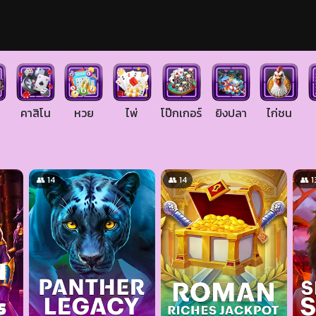
คาสิโน
หวย
ไพ่
โป๊กเกอร์
ยิงปลา
ไก่ชน
👥 14
👥 14
👥 1