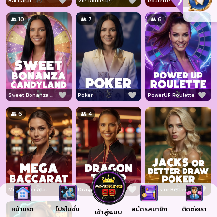
❯
Baccarat
VIP Roulette
Roulette
👥 10
👥 7
👥 6
Sweet Bonanza Candyland
Poker
PowerUP Roulette
👥 6
👥 4
Mega Baccarat
Dragon Tiger
Jacks or Better Draw Poker
หน้าแรก
โปรโมชั่น
สมัครสมาชิก
ติดต่อเรา
เข้าสู่ระบบ