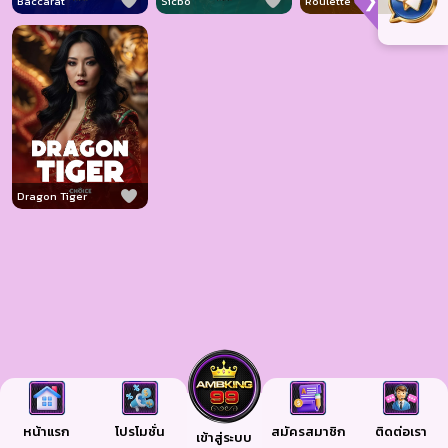
❯
Baccarat
Sicbo
Roulette
Dragon Tiger
หน้าแรก
โปรโมชั่น
สมัครสมาชิก
ติดต่อเรา
เข้าสู่ระบบ