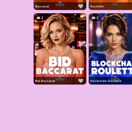
Baccarat
Roulette
👥 2
👥 2
Bid Baccarat
blockchain Roulette