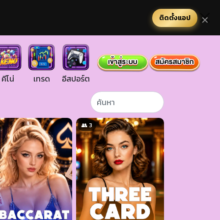
ติดตั้งแอป
✕
คีโน่
เทรด
อีสปอร์ต
3
👥 3